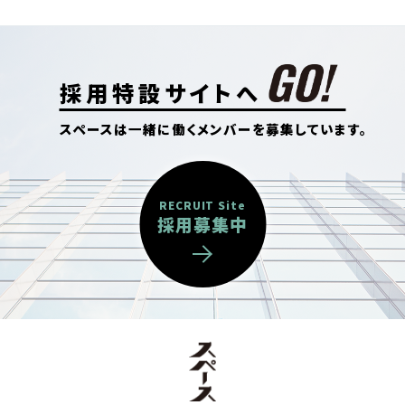
採用特設サイトへ
スペースは一緒に働くメンバーを募集しています。
RECRUIT Site
採用募集中