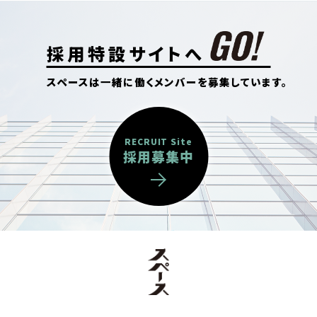
採用特設サイトへ
スペースは一緒に働くメンバーを募集しています。
RECRUIT Site
採用募集中