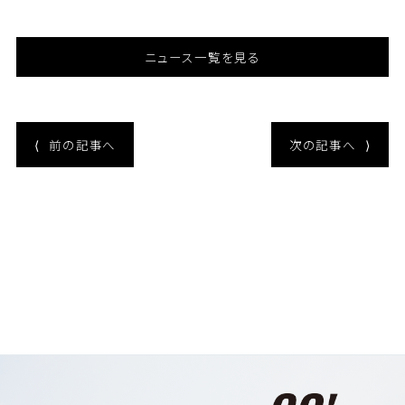
ニュース一覧を見る
⟨
前の記事へ
次の記事へ
⟩