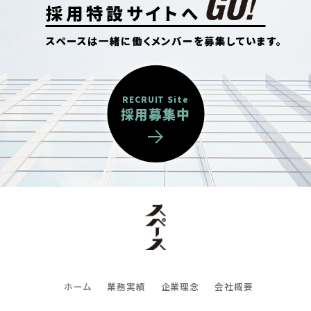
採用特設サイトへ
スペースは一緒に働くメンバーを募集しています。
RECRUIT Site
採用募集中
ホーム
業務実績
企業理念
会社概要