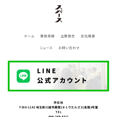
ホーム
業務実績
企業理念
会社概要
ニュース
お問い合わせ
所在地
〒350-1142 埼玉県川越市藤間18-1 ウエルズ21高階3号室
TEL
049-249-8311