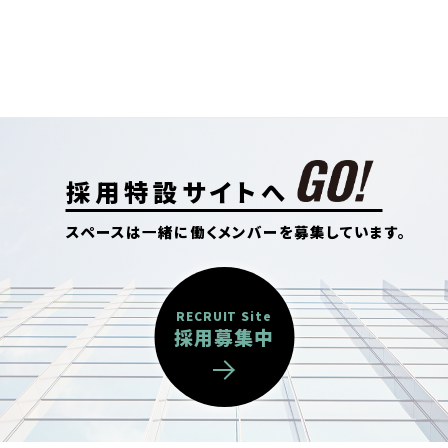
採用特設サイトへ
スペースは一緒に働くメンバーを募集しています。
RECRUIT Site
採用募集中