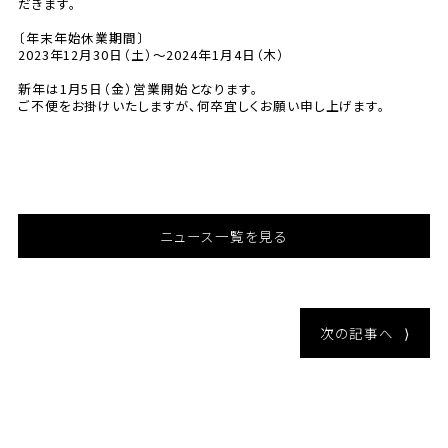
だきます。
〔年末年始休業期間〕
2023年12月30日（土）～2024年1月4日（木）
新年は1月5日（金）営業開始となります。
ご不便をお掛けいたしますが、何卒宜しくお願い申し上げます。
ニュース一覧を見る
次の記事へ
⟩